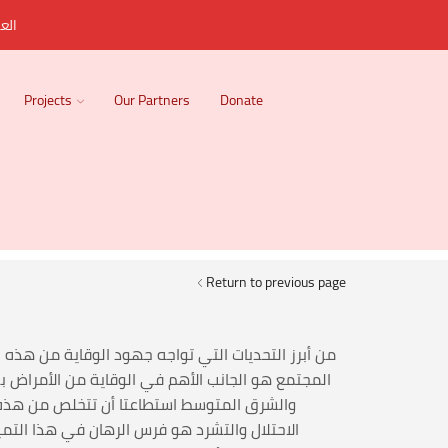
العر
Projects
Our Partners
Donate
Return to previous page
من أبرز التحديات التي تواجه جهود الوقاية من هذه
المجتمع هو الجانب الأهم في الوقاية من الأمراض 
والشرق المتوسط استطاعتا أن تتخلص من هذه 