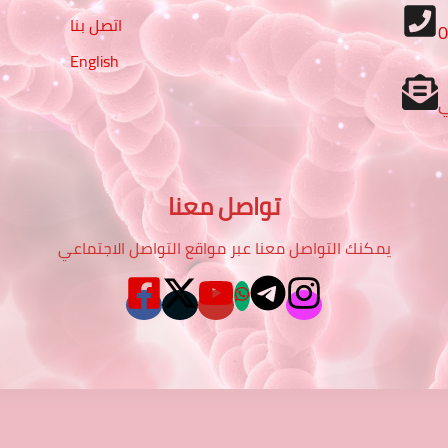
اتصل بنا
English
تواصل معنا
يمكنك التواصل معنا عبر مواقع التواصل الاجتماعي