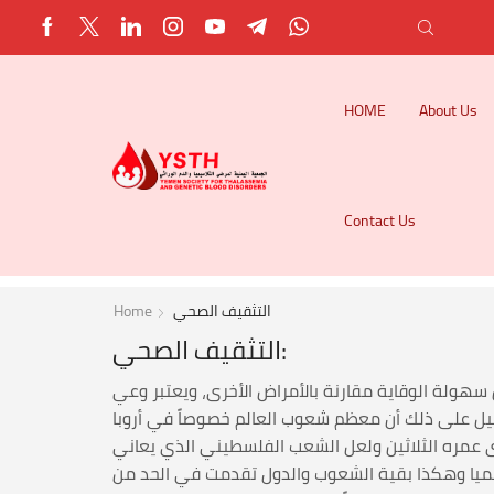
HOME
About Us
Contact Us
التثقيف الصحي
Home
التثقيف الصحي:
هولة الوقاية مقارنة بالأمراض الأخرى، ويعتبر وعي
ليل على ذلك أن معظم شعوب العالم خصوصاً في أروبا
 عمره الثلاثين ولعل الشعب الفلسطيني الذي يعاني
20م عدم وجود ولادات جديدة مصابة بالثلاسيميا وهكذا بقية الشعوب والدول تقدمت في الحد من