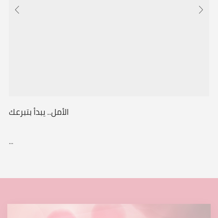
الأمل.. يبدأ بتبرعك
...