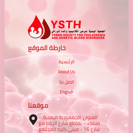
خارطة الموقع
الرئيسية
About Us
اتصل بنا
English
موقعنا
العنوان: الجمهورية اليمنية –
صنعاء – تقاطع شارع الرباط مع
شارع 16 - مبنى كلية المجتمع