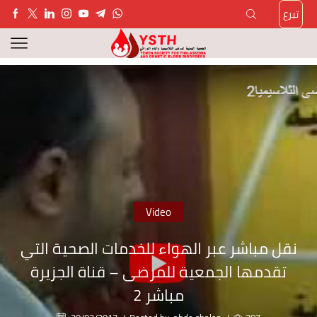
تبرع
Video
نقل مباشر عبر الهواء للخدمات الصحية التي
تقدمها الجمعية للمرضى – قناة الجزيرة
مباشر 2