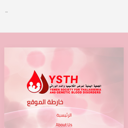
...
خارطة الموقع
الرئيسية
About Us