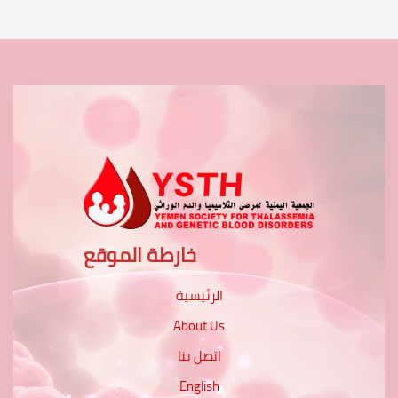
خارطة الموقع
الرئيسية
About Us
اتصل بنا
English