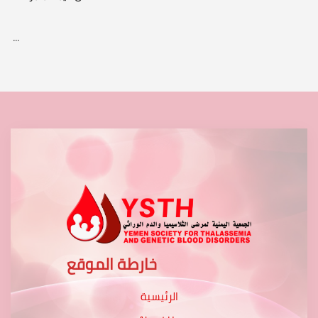
...
خارطة الموقع
الرئيسية