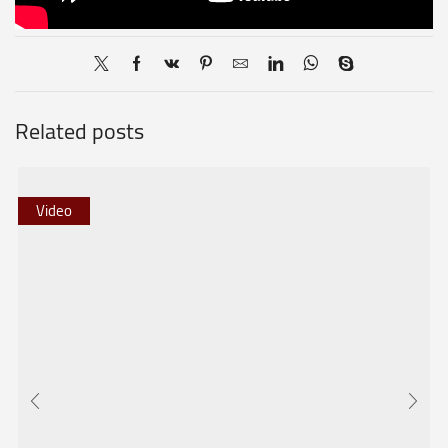
Related posts
Video