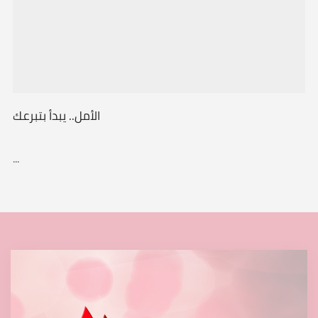
الأمل.. يبدأ بتبرعك
...