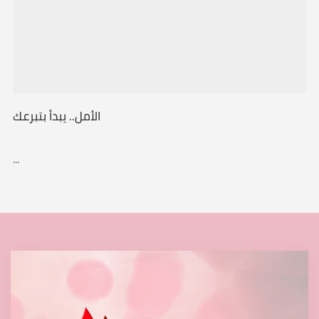
الأمل.. يبدأ بتبرعك
...