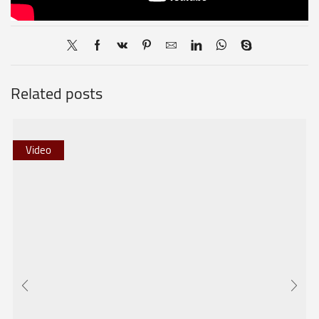
Related posts
Video