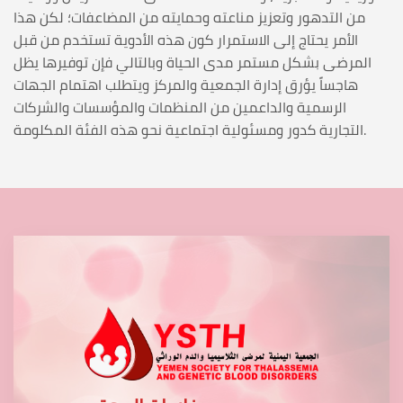
من التدهور وتعزيز مناعته وحمايته من المضاعفات؛ لكن هذا
الأمر يحتاج إلى الاستمرار كون هذه الأدوية تستخدم من قبل
المرضى بشكل مستمر مدى الحياة وبالتالي فإن توفيرها يظل
هاجساً يؤرق إدارة الجمعية والمركز ويتطلب اهتمام الجهات
الرسمية والداعمين من المنظمات والمؤسسات والشركات
التجارية كدور ومسئولية اجتماعية نحو هذه الفئة المكلومة.