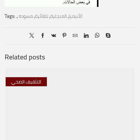
الأنيميا
,
المنجلية
,
تلقائية
,
مسودة
,
.
Tags:
Related posts
التثقيف الصحي