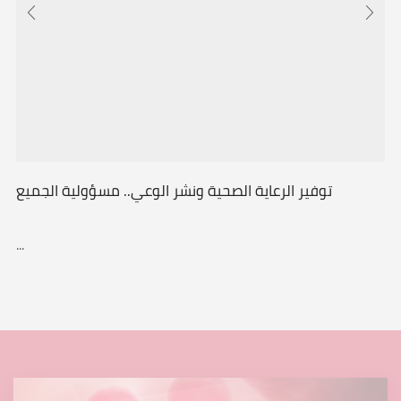
توفير الرعاية الصحية ونشر الوعي.. مسؤولية الجميع
...