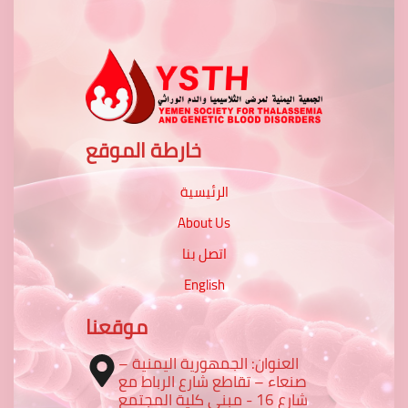
خارطة الموقع
الرئيسية
About Us
اتصل بنا
English
موقعنا
العنوان: الجمهورية اليمنية –
صنعاء – تقاطع شارع الرباط مع
شارع 16 - مبنى كلية المجتمع