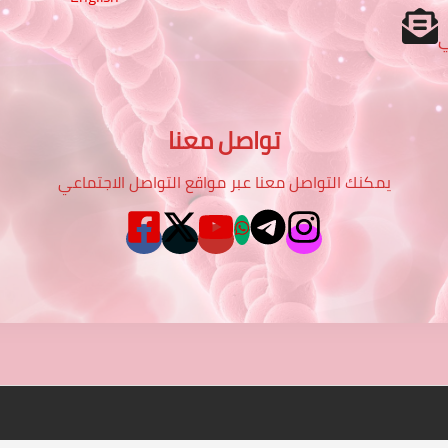
تواصل معنا
يمكنك التواصل معنا عبر مواقع التواصل الاجتماعي