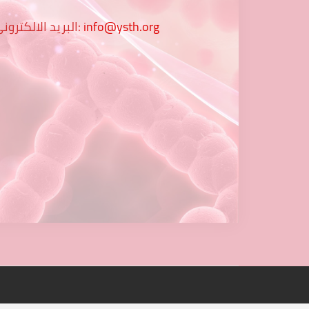
info@ysth.org
البريد الالكتروني: