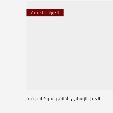
الدورات التدريبية
العمل الإنساني.. أخلاق وسلوكيات راقية