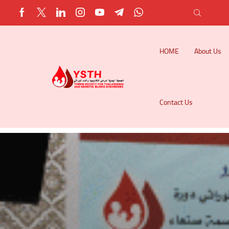
HOME
About Us
Contact Us