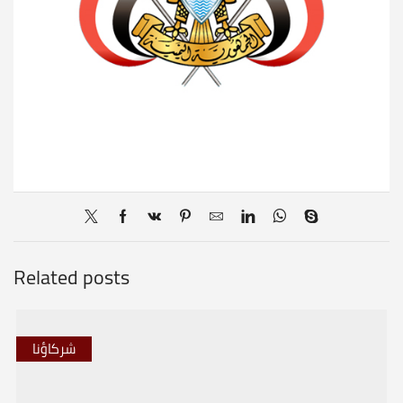
Related posts
شركاؤنا