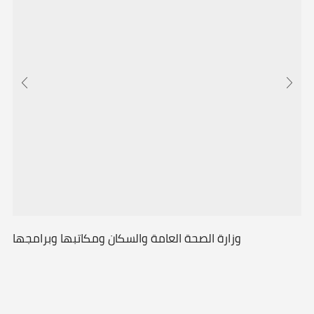
وزارة الصحة العامة والسكان ومكاتبها وبرامجها