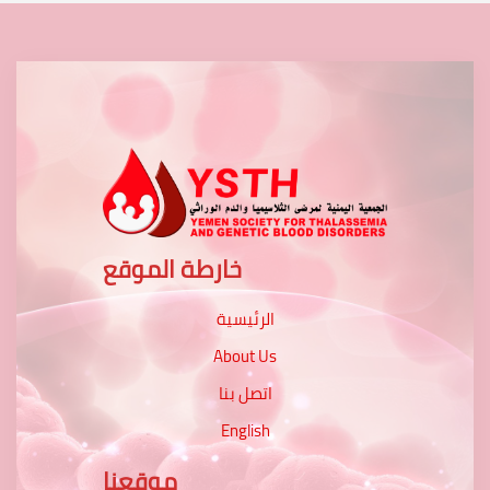
خارطة الموقع
الرئيسية
About Us
اتصل بنا
English
موقعنا