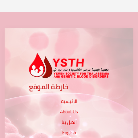
خارطة الموقع
الرئيسية
About Us
اتصل بنا
English