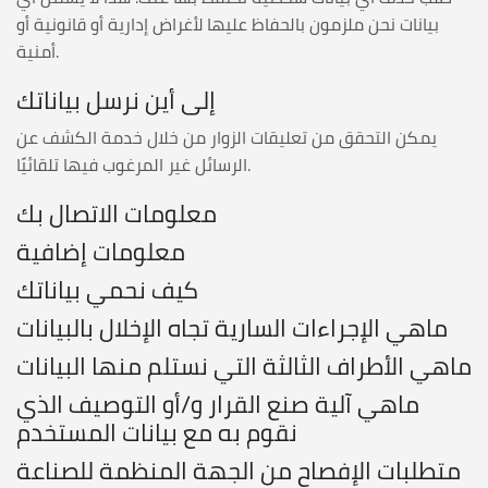
بيانات نحن ملزمون بالحفاظ عليها لأغراض إدارية أو قانونية أو
أمنية.
إلى أين نرسل بياناتك
يمكن التحقق من تعليقات الزوار من خلال خدمة الكشف عن
الرسائل غير المرغوب فيها تلقائيًا.
معلومات الاتصال بك
معلومات إضافية
كيف نحمي بياناتك
ماهي الإجراءات السارية تجاه الإخلال بالبيانات
ماهي الأطراف الثالثة التي نستلم منها البيانات
ماهي آلية صنع القرار و/أو التوصيف الذي
نقوم به مع بيانات المستخدم
متطلبات الإفصاح من الجهة المنظمة للصناعة