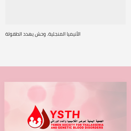
الأنيميا المنجلية. وحش يهدد الطفولة