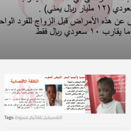
الثلاسيميا
,
تلقائية
,
مسودة
Tags: