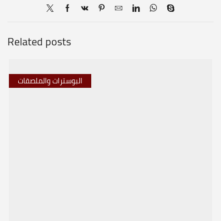
Related posts
البوسترات والملصقات