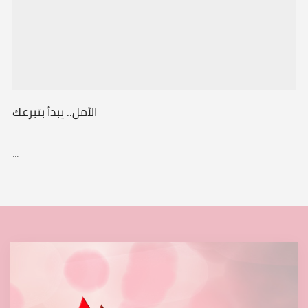
الأمل.. يبدأ بتبرعك
...