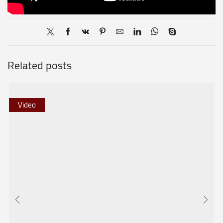
Related posts
Video