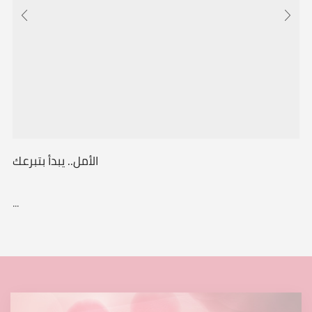
الأمل.. يبدأ بتبرعك
...