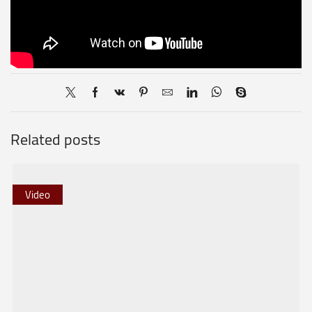
Related posts
Video