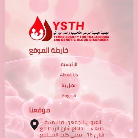
خارطة الموقع
الرئيسية
About Us
اتصل بنا
English
موقعنا
العنوان: الجمهورية اليمنية –
صنعاء – تقاطع شارع الرباط مع
شارع 16 - مبنى كلية المجتمع