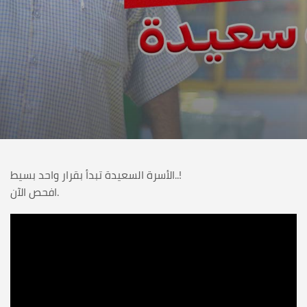
الأسرة السعيدة تبدأ بقرار واحد بسيط..!
افحص الآن.