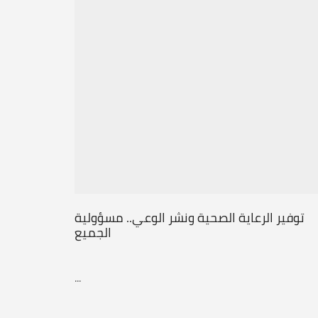
توفير الرعاية الصحية ونشر الوعي.. مسؤولية
الجميع
...