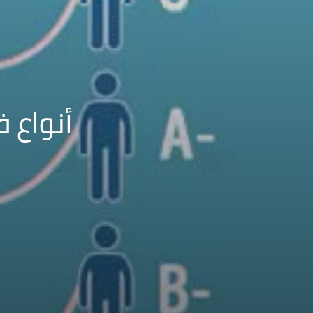
أنواع 