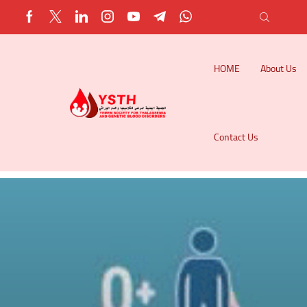
HOME
About Us
Contact Us