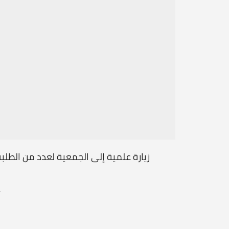
ن تنويره
زيارة علمية إلى الجمعية لعدد من الطلب
.
...