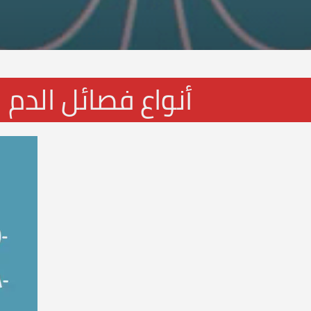
أنواع فصائل الدم