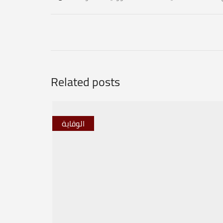
Related posts
الوقاية