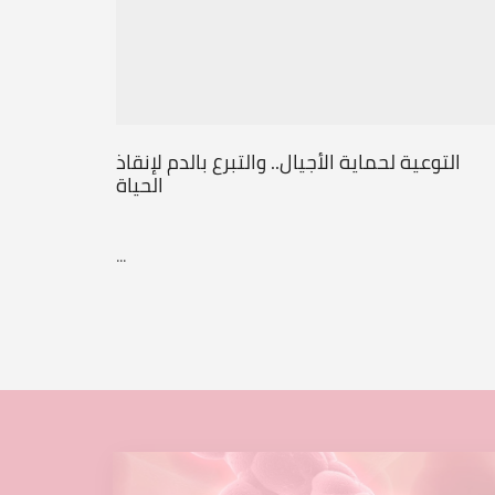
التوعية لحماية الأجيال.. والتبرع بالدم لإنقاذ
الحياة
...