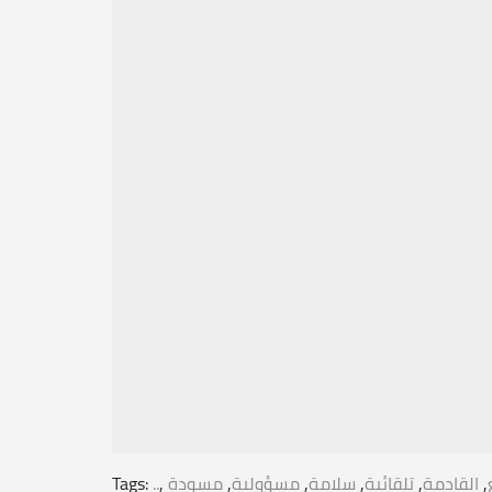
,
القادمة
,
تلقائية
,
سلامة
,
مسؤولية
,
مسودة
,
..
Tags: