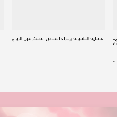
.
حماية الطفولة بإجراء الفحص المبكر قبل الزواج.
ة
...
...