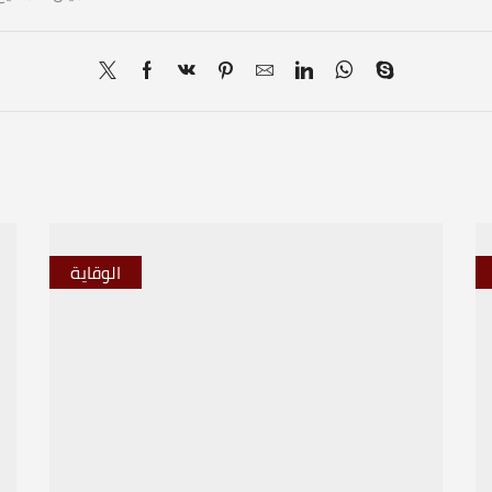
الوقاية