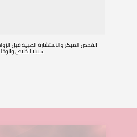
الفحص المبكر والاستشارة الطبية قبل الزواج.
سبيلا الخلاص والوقاي