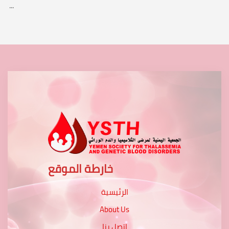
...
خارطة الموقع
الرئيسية
About Us
اتصل بنا