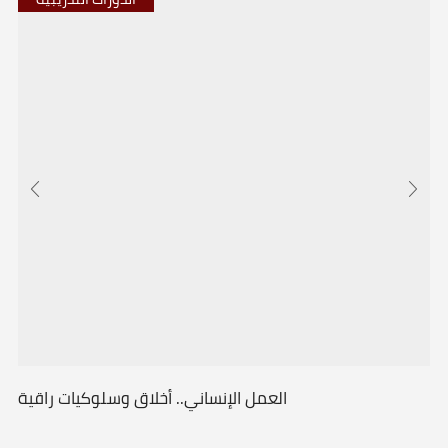
العمل الإنساني.. أخلاق وسلوكيات راقية