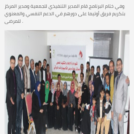
وفي ختام البرنامج قام المدير التنفيذي للجمعية ومدير المركز
بتكريم فريق أوتيما على دورهم في الدعم النفسي والمعنوي
للمرضى .