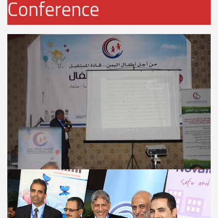
Conference