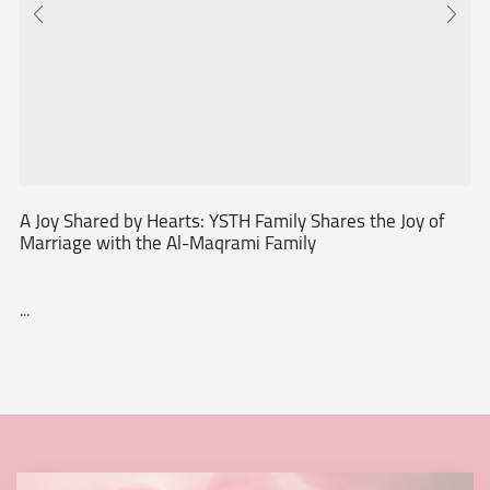
A Joy Shared by Hearts: YSTH Family Shares the Joy of
Marriage with the Al-Maqrami Family
...