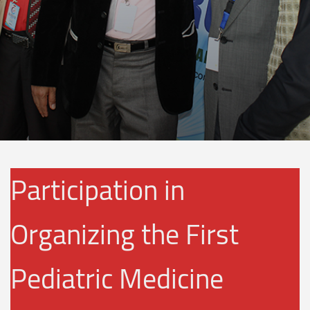
Participation in
Organizing the First
Pediatric Medicine