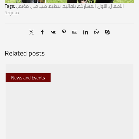
Tags:
,
مؤتمر
,
في
,
طب
,
تنظيم
,
تلقائية
,
المشاركة
,
الأول
,
الأطفال
مسودة
Related posts
News and Events