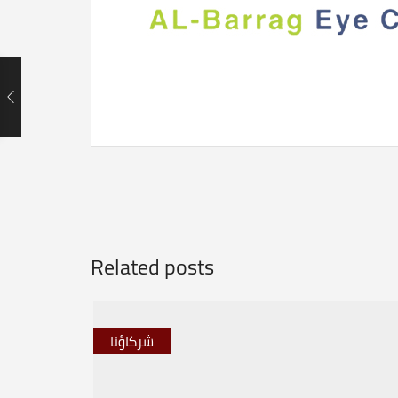
Related posts
شركاؤنا