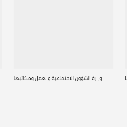
ا
وزارة الشؤون الاجتماعية والعمل ومكاتبها