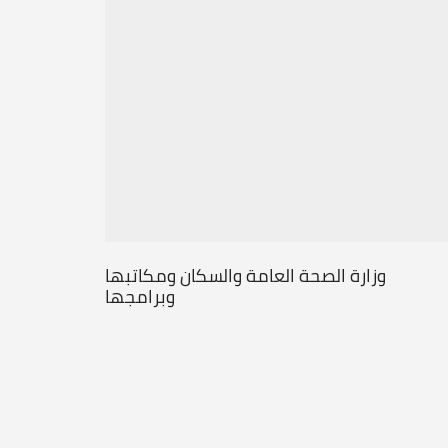
وزارة الصحة العامة والسكان ومكاتبها
وبرامجها