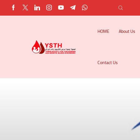
HOME
About Us
Contact Us