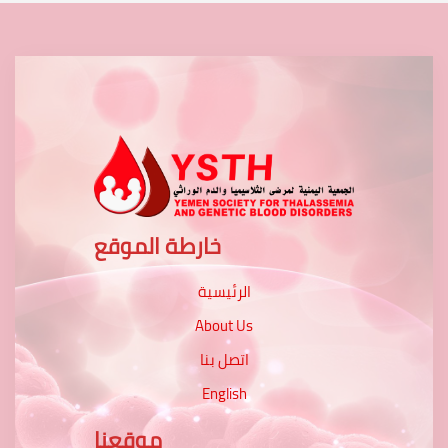
خارطة الموقع
الرئيسية
About Us
اتصل بنا
English
موقعنا