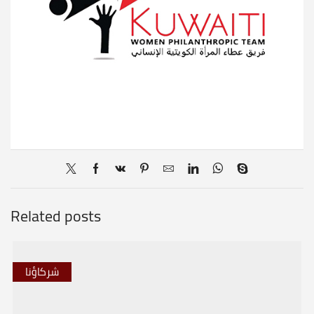
Related posts
شركاؤنا