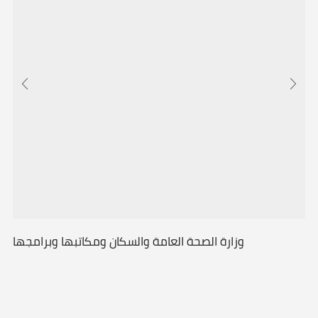
وزارة الصحة العامة والسكان ومكاتبها وبرامجها