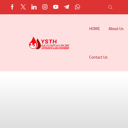
HOME
About Us
Contact Us