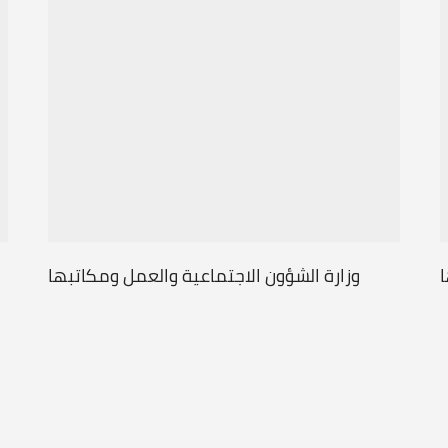
ا
وزارة الشؤون الاجتماعية والعمل ومكاتبها