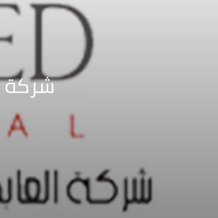
شركة ال