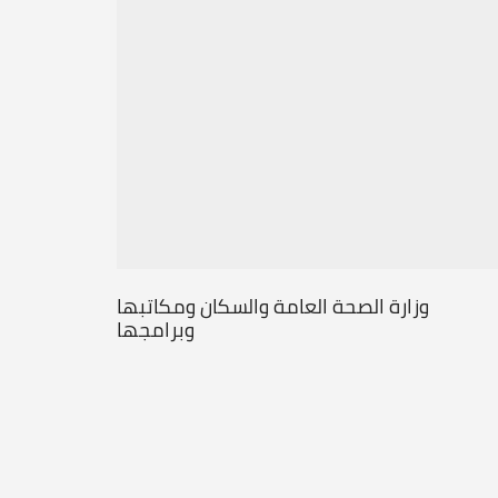
وزارة الصحة العامة والسكان ومكاتبها
وبرامجها