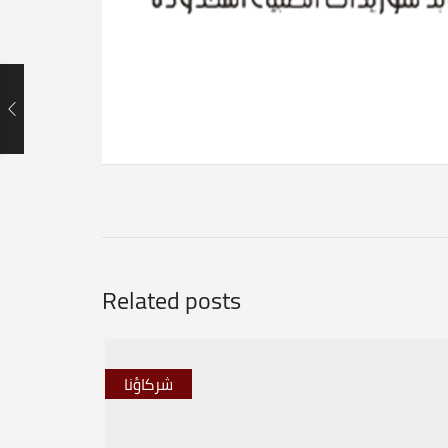
Related posts
شركاؤنا