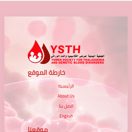
خارطة الموقع
الرئيسية
About Us
اتصل بنا
English
موقعنا