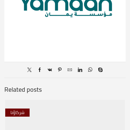
Related posts
شركاؤنا