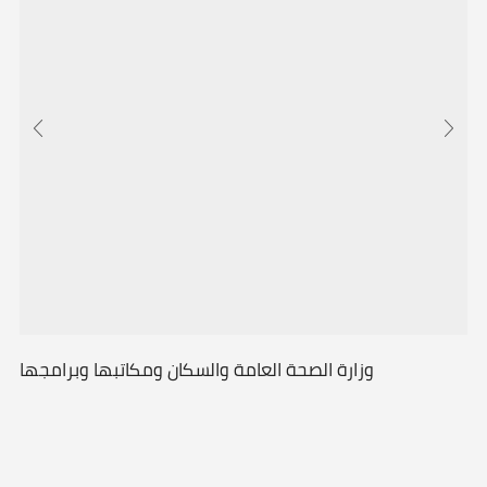
وزارة الصحة العامة والسكان ومكاتبها وبرامجها