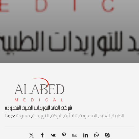
الطبية
,
العابد
,
المحدودة
,
تلقائية
,
شركة
,
للتوريدات
,
مسودة
Tags: