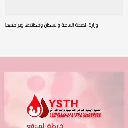
وزارة الصحة العامة والسكان ومكاتبها وبرامجها
خارطة الموقع