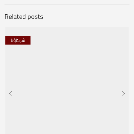
Related posts
شركاؤنا