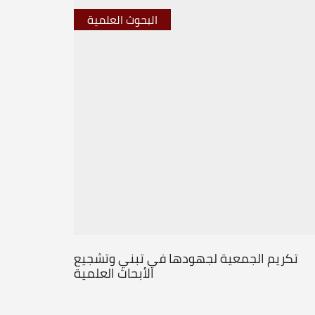
البحوث العلمية
تكريم الجمعية لجهودها في تبني وتشجيع
الأبحاث العلمية