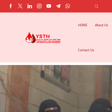
HOME
About Us
Contact Us