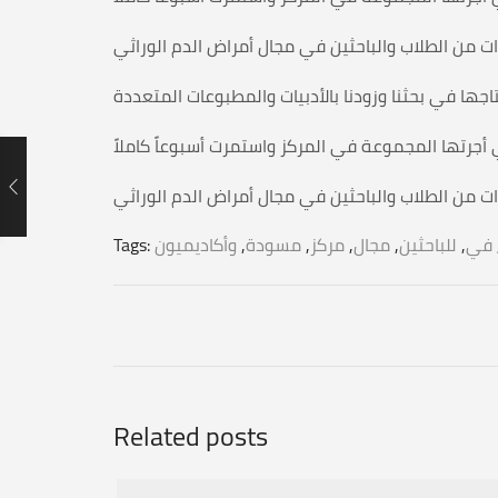
في
,
للباحثين
,
مجال
,
مركز
,
مسودة
,
Tags:
Related posts