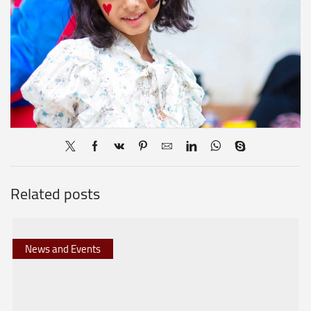
Related posts
News and Events