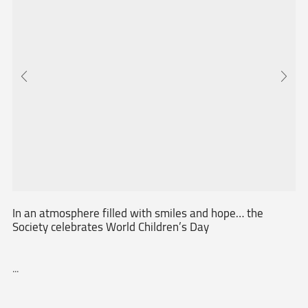
In an atmosphere filled with smiles and hope… the
Society celebrates World Children’s Day
...