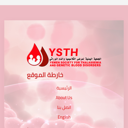
خارطة الموقع
الرئيسية
About Us
اتصل بنا
English