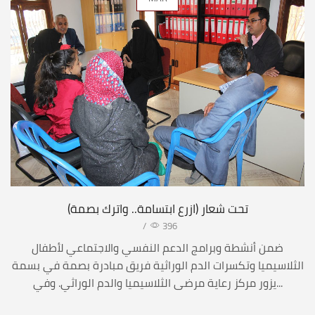
تحت شعار (ازرع ابتسامة.. واترك بصمة)
/
396
ضمن أنشطة وبرامج الدعم النفسي والاجتماعي لأطفال
الثلاسيميا وتكسرات الدم الوراثية فريق مبادرة بصمة في بسمة
يزور مركز رعاية مرضى الثلاسيميا والدم الوراثي. وفي...