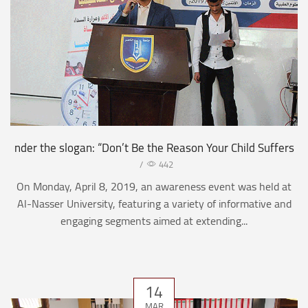
nder the slogan: “Don’t Be the Reason Your Child Suffers
/
442
On Monday, April 8, 2019, an awareness event was held at
Al-Nasser University, featuring a variety of informative and
engaging segments aimed at extending...
14
MAR