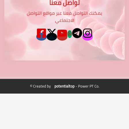
تواصل معنا
يمكنك التواصل معنا عبر مواقع التواصل
الاجتماعي
© Created by
potentialtop
- Power PT Co.