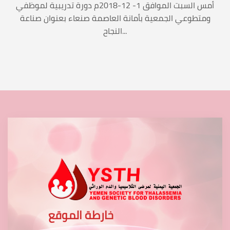
أمس السبت الموافق 1- 12-2018م دورة تدريبية لموظفي
ومتطوعي الجمعية بأمانة العاصمة صنعاء بعنوان صناعة
النجاح...
خارطة الموقع