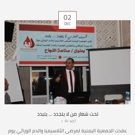
02
DEC
تحت شعار من لا يتجدد … يتبدد
/
407
عقدت الجمعية اليمنية لمرضى الثلاسيميا والدم الوراثي يوم