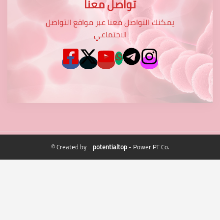
تواصل معنا
يمكنك التواصل معنا عبر مواقع التواصل
الاجتماعي
© Created by
potentialtop
- Power PT Co.