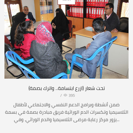
تحت شعار (ازرع ابتسامة.. واترك بصمة)
/
395
ضمن أنشطة وبرامج الدعم النفسي والاجتماعي لأطفال
الثلاسيميا وتكسرات الدم الوراثية فريق مبادرة بصمة في بسمة
يزور مركز رعاية مرضى الثلاسيميا والدم الوراثي. وفي...