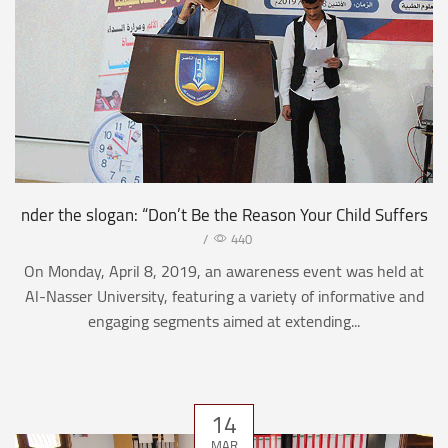
nder the slogan: “Don’t Be the Reason Your Child Suffers
/
440
On Monday, April 8, 2019, an awareness event was held at
Al-Nasser University, featuring a variety of informative and
engaging segments aimed at extending...
14
MAR