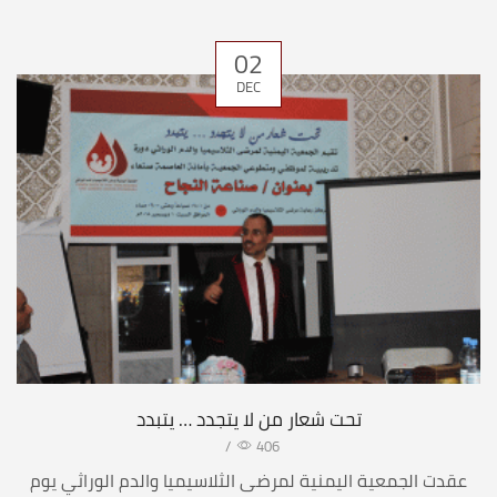
02
DEC
تحت شعار من لا يتجدد … يتبدد
/
406
عقدت الجمعية اليمنية لمرضى الثلاسيميا والدم الوراثي يوم