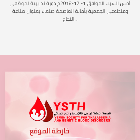
أمس السبت الموافق 1- 12-2018م دورة تدريبية لموظفي
ومتطوعي الجمعية بأمانة العاصمة صنعاء بعنوان صناعة
النجاح...
خارطة الموقع