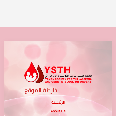
...
خارطة الموقع
الرئيسية
About Us