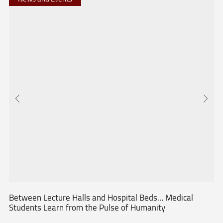
Between Lecture Halls and Hospital Beds… Medical
Students Learn from the Pulse of Humanity