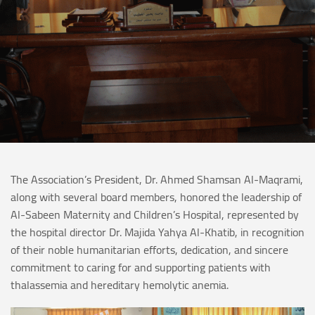
The Association’s President, Dr. Ahmed Shamsan Al-Maqrami,
along with several board members, honored the leadership of
Al-Sabeen Maternity and Children’s Hospital, represented by
the hospital director Dr. Majida Yahya Al-Khatib, in recognition
of their noble humanitarian efforts, dedication, and sincere
commitment to caring for and supporting patients with
thalassemia and hereditary hemolytic anemia.