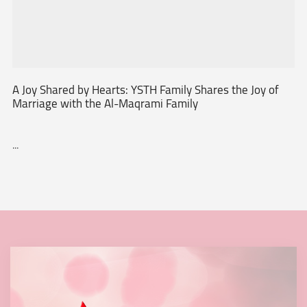
A Joy Shared by Hearts: YSTH Family Shares the Joy of
Marriage with the Al-Maqrami Family
...