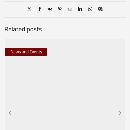
Related posts
News and Events